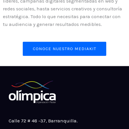
líderes, campañas digitales segmentadas en web y
redes sociales, hasta servicios creativos y consultoría
estratégica. Todo lo que necesitas para conectar con
tu audiencia y generar resultados medibles.
CONOCE NUESTRO MEDIAKIT
Calle 72 # 48 -37
, Barranquilla.