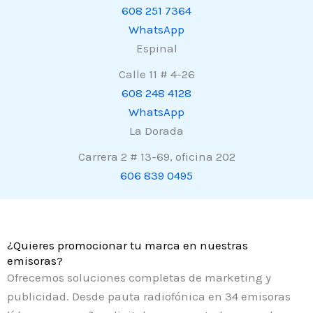
608 251 7364
WhatsApp
Espinal
Calle 11 # 4-26
608 248 4128
WhatsApp
La Dorada
Carrera 2 # 13-69, oficina 202
606 839 0495
¿Quieres promocionar tu marca en nuestras
emisoras?
Ofrecemos soluciones completas de marketing y
publicidad. Desde pauta radiofónica en 34 emisoras