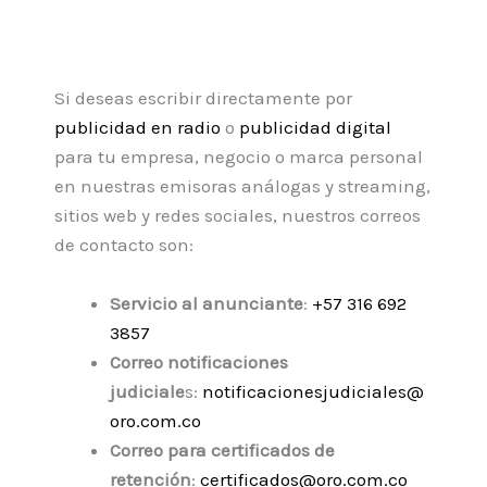
Si deseas escribir directamente por
publicidad en radio
o
publicidad digital
para tu empresa, negocio o marca personal
en nuestras emisoras análogas y streaming,
sitios web y redes sociales, nuestros correos
de contacto son:
Servicio al anunciante
:
+57 316 692
3857
Correo notificaciones
judiciale
s:
notificacionesjudiciales@
oro.com.co
Correo para certificados de
retención
:
certificados@oro.com.co