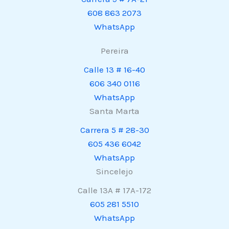
608 863 2073
WhatsApp
Pereira
Calle 13 # 16-40
606 340 0116
WhatsApp
Santa Marta
Carrera 5 # 28-30
605 436 6042
WhatsApp
Sincelejo
Calle 13A # 17A-172
605 281 5510
WhatsApp