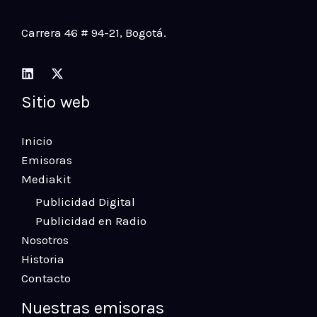
Carrera 46 # 94-21
, Bogotá.
Sitio web
Inicio
Emisoras
Mediakit
Publicidad Digital
Publicidad en Radio
Nosotros
Historia
Contacto
Nuestras emisoras