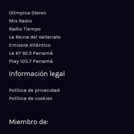
Olímpica Stereo
Mix Radio
Radio Tiempo
La Reina del Vallenato
Emisora Atlántico
La KY 92.5 Panamá
Play 103.7 Panamá
Información legal
Política de privacidad
Política de cookies
Miembro de: