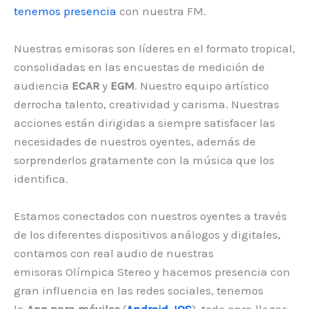
tenemos presencia
con nuestra FM.
Nuestras emisoras son líderes en el formato tropical,
consolidadas en las encuestas de medición de
audiencia
ECAR
y
EGM
. Nuestro equipo artístico
derrocha talento, creatividad y carisma. Nuestras
acciones están dirigidas a siempre satisfacer las
necesidades de nuestros oyentes, además de
sorprenderlos gratamente con la música que los
identifica.
Estamos conectados con nuestros oyentes a través
de los diferentes dispositivos análogos y digitales,
contamos con real audio de nuestras
emisoras Olímpica Stereo y hacemos presencia con
gran influencia en las redes sociales, tenemos