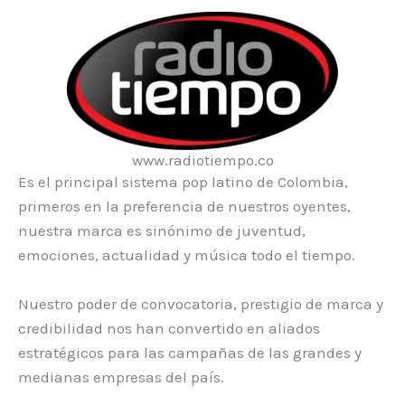
www.radiotiempo.co
Es el principal sistema pop latino de Colombia,
primeros en la preferencia de nuestros oyentes,
nuestra marca es sinónimo de juventud,
emociones, actualidad y música todo el tiempo.
Nuestro poder de convocatoria, prestigio de marca y
credibilidad nos han convertido en aliados
estratégicos para las campañas de las grandes y
medianas empresas del país.