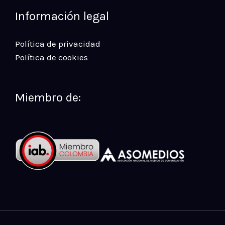
Información legal
Política de privacidad
Política de cookies
Miembro de: