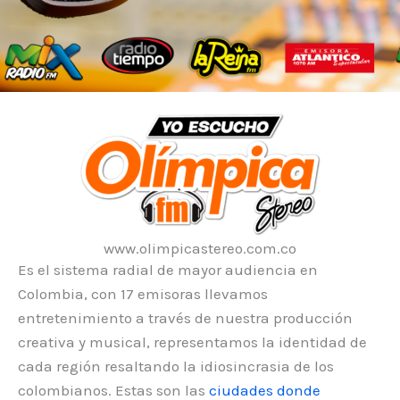
www.olimpicastereo.com.co
Es el sistema radial de mayor audiencia en
Colombia, con 17 emisoras llevamos
entretenimiento a través de nuestra producción
creativa y musical, representamos la identidad de
cada región resaltando la idiosincrasia de los
colombianos. Estas son las
ciudades donde