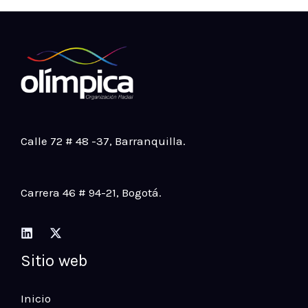
Calle 72 # 48 -37
, Barranquilla.
Carrera 46 # 94-21
, Bogotá.
Sitio web
Inicio