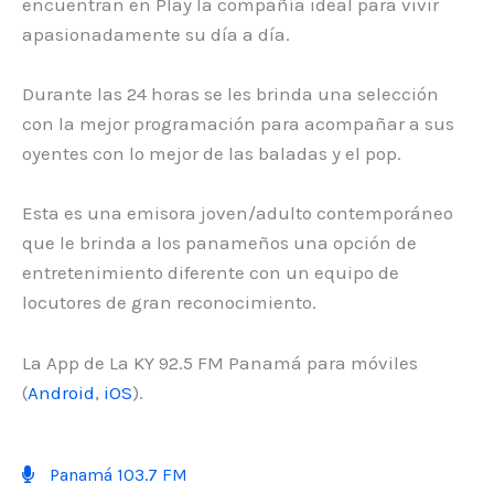
encuentran en Play la compañía ideal para vivir
apasionadamente su día a día.
Durante las 24 horas se les brinda una selección
con la mejor programación para acompañar a sus
oyentes con lo mejor de las baladas y el pop.
Esta es una emisora joven/adulto contemporáneo
que le brinda a los panameños una opción de
entretenimiento diferente con un equipo de
locutores de gran reconocimiento.
La App de La KY 92.5 FM Panamá para móviles
(
Android
,
iOS
).
Panamá 103.7 FM