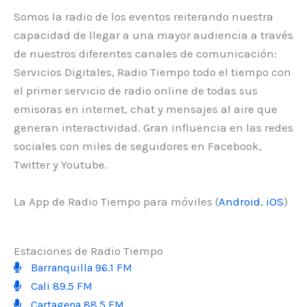
Somos la radio de los eventos reiterando nuestra
capacidad de llegar a una mayor audiencia a través
de nuestros diferentes canales de comunicación:
Servicios Digitales, Radio Tiempo todo el tiempo con
el primer servicio de radio online de todas sus
emisoras en internet, chat y mensajes al aire que
generan interactividad. Gran influencia en las redes
sociales con miles de seguidores en Facebook,
Twitter y Youtube.
La App de Radio Tiempo para móviles (
Android
,
iOS
)
Estaciones de Radio Tiempo
Barranquilla 96.1 FM
Cali 89.5 FM
Cartagena 88.5 FM