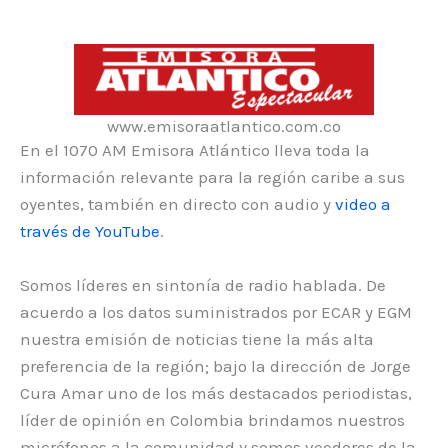
www.emisoraatlantico.com.co
En el 1070 AM Emisora Atlántico lleva toda la
información relevante para la región caribe a sus
oyentes, también en directo con audio y
video a
través de YouTube
.
Somos líderes en sintonía de radio hablada. De
acuerdo a los datos suministrados por ECAR y EGM
nuestra emisión de noticias tiene la más alta
preferencia de la región; bajo la dirección de Jorge
Cura Amar uno de los más destacados periodistas,
líder de opinión en Colombia brindamos nuestros
micrófonos a la comunidad y somos veedores de la