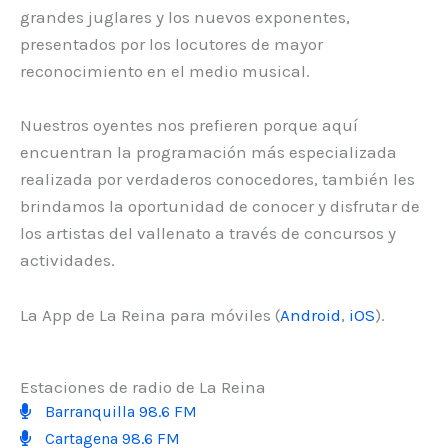
grandes juglares y los nuevos exponentes,
presentados por los locutores de mayor
reconocimiento en el medio musical.
Nuestros oyentes nos prefieren porque aquí
encuentran la programación más especializada
realizada por verdaderos conocedores, también les
brindamos la oportunidad de conocer y disfrutar de
los artistas del vallenato a través de concursos y
actividades.
La App de La Reina para móviles (
Android
,
iOS
).
Estaciones de radio de La Reina
Barranquilla 98.6 FM
Cartagena 98.6 FM