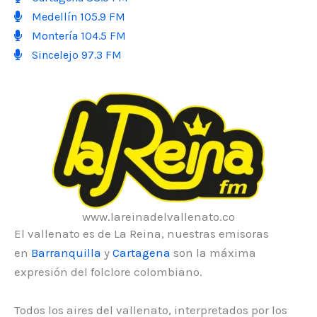
Medellín 105.9 FM
Montería 104.5 FM
Sincelejo 97.3 FM
www.lareinadelvallenato.co
El vallenato es de La Reina, nuestras emisoras
en
Barranquilla
y
Cartagena
son la máxima
expresión del folclore colombiano.
Todos los aires del vallenato, interpretados por los