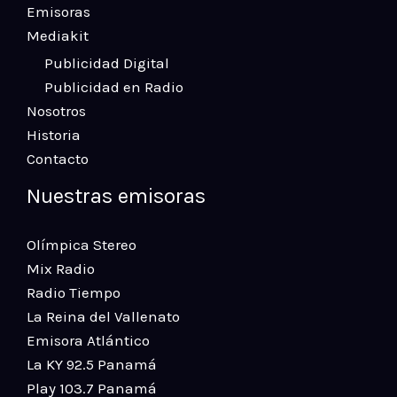
Emisoras
Mediakit
Publicidad Digital
Publicidad en Radio
Nosotros
Historia
Contacto
Nuestras emisoras
Olímpica Stereo
Mix Radio
Radio Tiempo
La Reina del Vallenato
Emisora Atlántico
La KY 92.5 Panamá
Play 103.7 Panamá