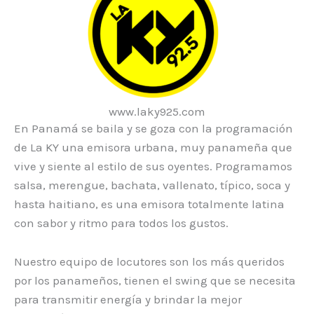
www.laky925.com
En Panamá se baila y se goza con la programación
de La KY una emisora urbana, muy panameña que
vive y siente al estilo de sus oyentes. Programamos
salsa, merengue, bachata, vallenato, típico, soca y
hasta haitiano, es una emisora totalmente latina
con sabor y ritmo para todos los gustos.
Nuestro equipo de locutores son los más queridos
por los panameños, tienen el swing que se necesita
para transmitir energía y brindar la mejor