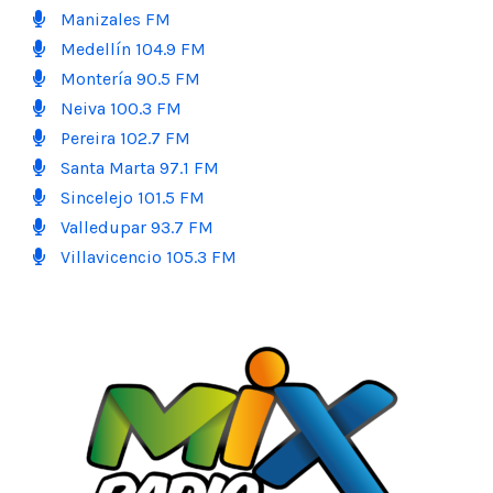
Manizales FM
Medellín 104.9 FM
Montería 90.5 FM
Neiva 100.3 FM
Pereira 102.7 FM
Santa Marta 97.1 FM
Sincelejo 101.5 FM
Valledupar 93.7 FM
Villavicencio 105.3 FM