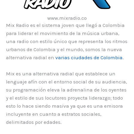
www.mixradio.co
Mix Radio es el sistema joven que llegó a Colombia
para liderar el movimiento de la música urbana,
una radio con estilo único que representa los ritmos
urbanos de Colombia y el mundo, somos la nueva
alternativa radial en
varias ciudades de Colombia
.
Mix es una alternativa radial que establece un
lenguaje afín con el entorno social de su audiencia,
su programación eleva la adrenalina de los oyentes
y el estilo de sus locutores proyecta liderazgo; todo
esto lo hace siendo masiva ya que es una emisora
incluyente en cuanto a estratos sociales,
delimitados por edades.