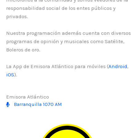
responsabilidad social de los entes públicos y
privados.
Nuestra programación además cuenta con diversos
programas de opinión y musicales como Satélite,
Boleros de oro.
La App de Emisora Atlántico para móviles (
Android
,
iOS
).
Emisora Atlántico
Barranquilla 1070 AM