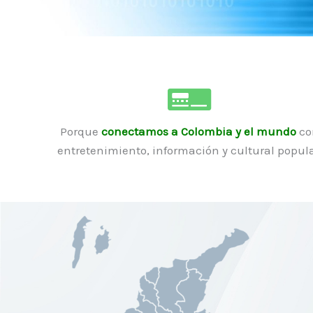
Porque
conectamos a Colombia y el mundo
co
entretenimiento, información y cultural popula