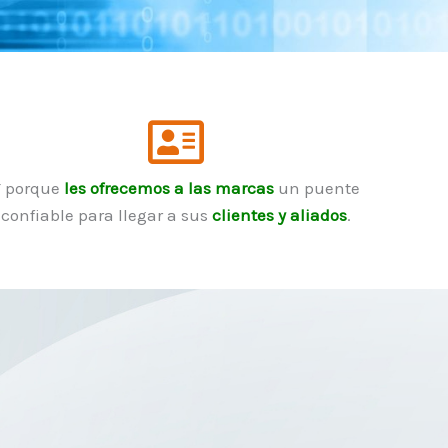
Y porque
les ofrecemos a las marcas
un puente
confiable para llegar a sus
clientes y aliados
.