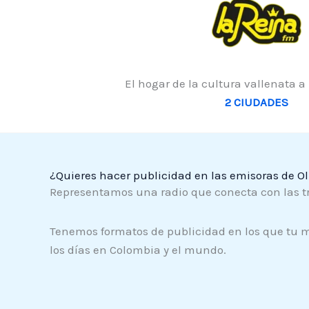
El hogar de la cultura vallenata a
2 CIUDADES
¿Quieres hacer publicidad en las emisoras de O
Representamos una radio que conecta con las trad
Tenemos formatos de publicidad en los que tu 
los días en Colombia y el mundo.