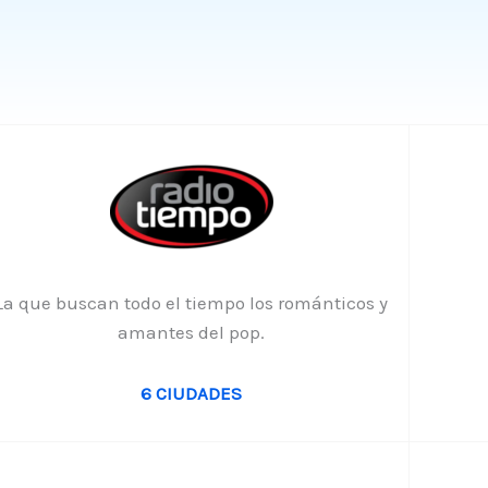
La que buscan todo el tiempo los románticos y
amantes del pop.
6 CIUDADES