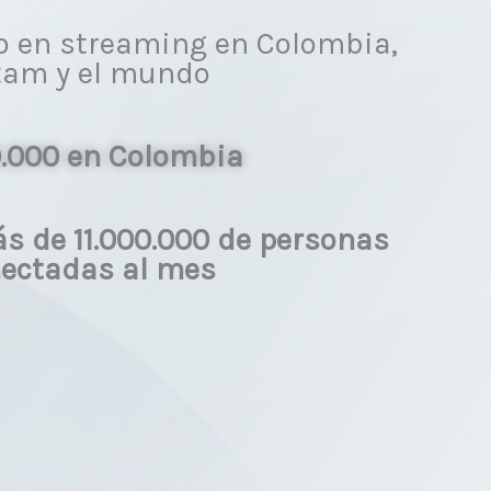
io en streaming en Colombia,
tam y el mundo
.000 en Colombia
s de 11.000.000 de personas
ectadas al mes