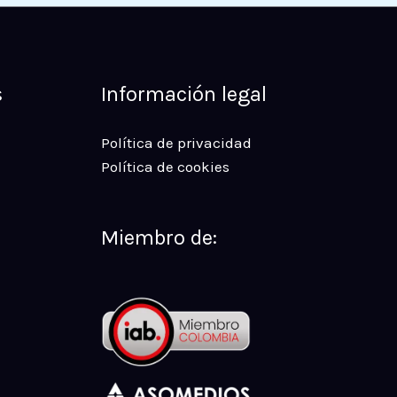
s
Información legal
Política de privacidad
Política de cookies
Miembro de: