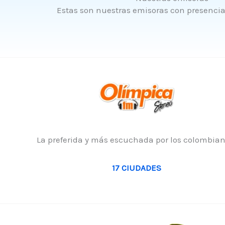
Estas son nuestras emisoras con presencia
La preferida y más escuchada por los colombian
17 CIUDADES