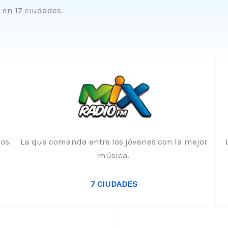
 en 17 ciudades.
os.
La que comanda entre los jóvenes con la mejor
música.
7 CIUDADES