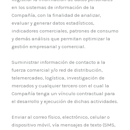
en los sistemas de información de la
Compañía, con la finalidad de analizar,
evaluar y generar datos estadísticos,
indicadores comerciales, patrones de consumo
y demás análisis que permitan optimizar la
gestión empresarial y comercial.
Suministrar información de contacto a la
fuerza comercial y/o red de distribución,
telemercadeo, logística, investigación de
mercados y cualquier tercero con el cual la
Compañía tenga un vínculo contractual para
el desarrollo y ejecución de dichas actividades.
Enviar al correo físico, electrónico, celular o
dispositivo móvil, vía mensajes de texto (SMS,