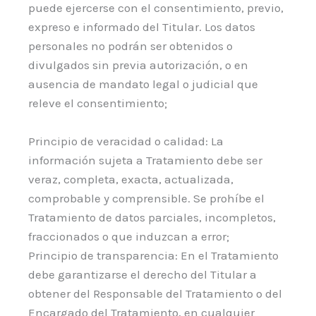
puede ejercerse con el consentimiento, previo,
expreso e informado del Titular. Los datos
personales no podrán ser obtenidos o
divulgados sin previa autorización, o en
ausencia de mandato legal o judicial que
releve el consentimiento;
Principio de veracidad o calidad: La
información sujeta a Tratamiento debe ser
veraz, completa, exacta, actualizada,
comprobable y comprensible. Se prohíbe el
Tratamiento de datos parciales, incompletos,
fraccionados o que induzcan a error;
Principio de transparencia: En el Tratamiento
debe garantizarse el derecho del Titular a
obtener del Responsable del Tratamiento o del
Encargado del Tratamiento, en cualquier