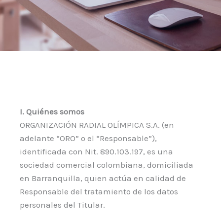
I. Quiénes somos
ORGANIZACIÓN RADIAL OLÍMPICA S.A. (en
adelante “ORO” o el “Responsable”),
identificada con Nit. 890.103.197, es una
sociedad comercial colombiana, domiciliada
en Barranquilla, quien actúa en calidad de
Responsable del tratamiento de los datos
personales del Titular.