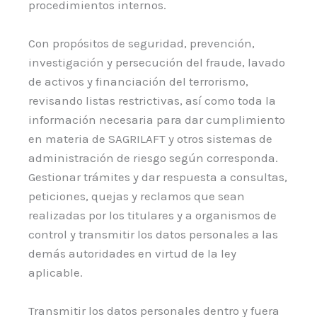
procedimientos internos.
Con propósitos de seguridad, prevención,
investigación y persecución del fraude, lavado
de activos y financiación del terrorismo,
revisando listas restrictivas, así como toda la
información necesaria para dar cumplimiento
en materia de SAGRILAFT y otros sistemas de
administración de riesgo según corresponda.
Gestionar trámites y dar respuesta a consultas,
peticiones, quejas y reclamos que sean
realizadas por los titulares y a organismos de
control y transmitir los datos personales a las
demás autoridades en virtud de la ley
aplicable.
Transmitir los datos personales dentro y fuera