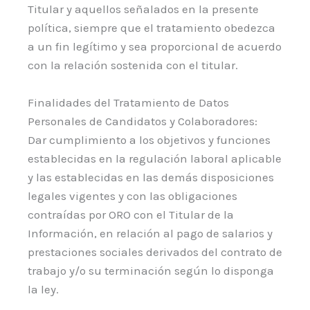
Titular y aquellos señalados en la presente
política, siempre que el tratamiento obedezca
a un fin legítimo y sea proporcional de acuerdo
con la relación sostenida con el titular.
Finalidades del Tratamiento de Datos
Personales de Candidatos y Colaboradores:
Dar cumplimiento a los objetivos y funciones
establecidas en la regulación laboral aplicable
y las establecidas en las demás disposiciones
legales vigentes y con las obligaciones
contraídas por ORO con el Titular de la
Información, en relación al pago de salarios y
prestaciones sociales derivados del contrato de
trabajo y/o su terminación según lo disponga
la ley.