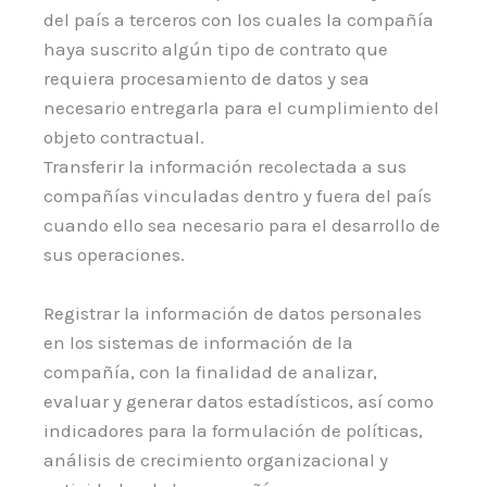
del país a terceros con los cuales la compañía
haya suscrito algún tipo de contrato que
requiera procesamiento de datos y sea
necesario entregarla para el cumplimiento del
objeto contractual.
Transferir la información recolectada a sus
compañías vinculadas dentro y fuera del país
cuando ello sea necesario para el desarrollo de
sus operaciones.
Registrar la información de datos personales
en los sistemas de información de la
compañía, con la finalidad de analizar,
evaluar y generar datos estadísticos, así como
indicadores para la formulación de políticas,
análisis de crecimiento organizacional y