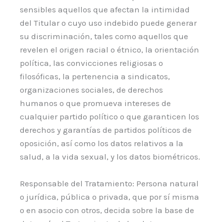
sensibles aquellos que afectan la intimidad
del Titular o cuyo uso indebido puede generar
su discriminación, tales como aquellos que
revelen el origen racial o étnico, la orientación
política, las convicciones religiosas o
filosóficas, la pertenencia a sindicatos,
organizaciones sociales, de derechos
humanos o que promueva intereses de
cualquier partido político o que garanticen los
derechos y garantías de partidos políticos de
oposición, así como los datos relativos a la
salud, a la vida sexual, y los datos biométricos.
Responsable del Tratamiento: Persona natural
o jurídica, pública o privada, que por sí misma
o en asocio con otros, decida sobre la base de