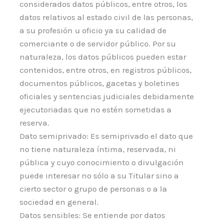
considerados datos públicos, entre otros, los
datos relativos al estado civil de las personas,
a su profesión u oficio ya su calidad de
comerciante o de servidor público. Por su
naturaleza, los datos públicos pueden estar
contenidos, entre otros, en registros públicos,
documentos públicos, gacetas y boletines
oficiales y sentencias judiciales debidamente
ejecutoriadas que no estén sometidas a
reserva.
Dato semiprivado: Es semiprivado el dato que
no tiene naturaleza íntima, reservada, ni
pública y cuyo conocimiento o divulgación
puede interesar no sólo a su Titular sino a
cierto sector o grupo de personas o a la
sociedad en general.
Datos sensibles: Se entiende por datos