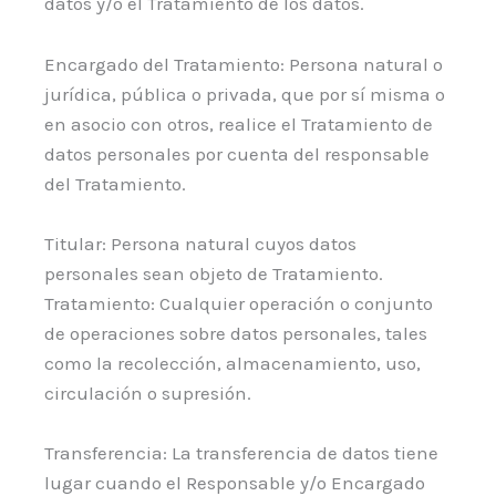
datos y/o el Tratamiento de los datos.
Encargado del Tratamiento: Persona natural o
jurídica, pública o privada, que por sí misma o
en asocio con otros, realice el Tratamiento de
datos personales por cuenta del responsable
del Tratamiento.
Titular: Persona natural cuyos datos
personales sean objeto de Tratamiento.
Tratamiento: Cualquier operación o conjunto
de operaciones sobre datos personales, tales
como la recolección, almacenamiento, uso,
circulación o supresión.
Transferencia: La transferencia de datos tiene
lugar cuando el Responsable y/o Encargado