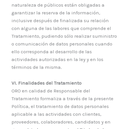
naturaleza de públicos están obligadas a
garantizar la reserva de la información,
inclusive después de finalizada su relación
con alguna de las labores que comprende el
Tratamiento, pudiendo sólo realizar suministro
o comunicación de datos personales cuando
ello corresponda al desarrollo de las
actividades autorizadas en la ley y en los
términos de la misma.
VI. Finalidades del Tratamiento
ORO en calidad de Responsable del
Tratamiento formaliza a través de la presente
Política, el tratamiento de datos personales
aplicable a las actividades con clientes,
proveedores, colaboradores, candidatos y en