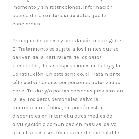
momento y sin restricciones, información
acerca de la existencia de datos que le
conciernan;
Principio de acceso y circulación restringida:
El Tratamiento se sujeta a los límites que se
derivan de la naturaleza de los datos
personales, de las disposiciones de la ley y la
Constitución. En este sentido, el Tratamiento
sólo podrá hacerse por personas autorizadas
por el Titular y/o por las personas previstas en
la ley; Los datos personales, salvo la
información pública, no podrán estar
disponibles en Internet u otros medios de
divulgación o comunicación masiva, salvo
que el acceso sea técnicamente controlable