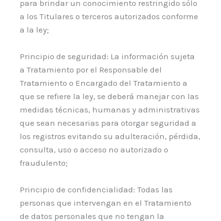
para brindar un conocimiento restringido sólo
a los Titulares o terceros autorizados conforme
a la ley;
Principio de seguridad: La información sujeta
a Tratamiento por el Responsable del
Tratamiento o Encargado del Tratamiento a
que se refiere la ley, se deberá manejar con las
medidas técnicas, humanas y administrativas
que sean necesarias para otorgar seguridad a
los registros evitando su adulteración, pérdida,
consulta, uso o acceso no autorizado o
fraudulento;
Principio de confidencialidad: Todas las
personas que intervengan en el Tratamiento
de datos personales que no tengan la