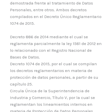
demostrada frente al tratamiento de Datos
Personales, entre otros. Ambos decretos
compilados en el Decreto Único Reglamentario
1074 de 2015.
Decreto 886 de 2014 mediante el cual se
reglamenta parcialmente la ley 1581 de 2012 en
lo relacionado con el Registro Nacional de
Bases de Datos.
Decreto 1074 de 2015, por el cual se compilan
los decretos reglamentarios en materia de
protección de datos personales, a partir de su
capítulo 25.
Circula Única de la Superintendencia de
Industria y Comercio, Título V, por la cual se
reglamentan los lineamientos internos en
materia de Protección de Datos Personales.