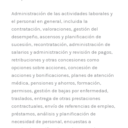
Administración de las actividades laborales y
el personal en general, incluida la
contratación, valoraciones, gestión del
desempeño, ascensos y planificación de
sucesión, recontratación, administración de
salarios y administración y revisión de pagos,
retribuciones y otras concesiones como
opciones sobre acciones, concesión de
acciones y bonificaciones, planes de atención
médica, pensiones y ahorros, formación,
permisos, gestión de bajas por enfermedad,
traslados, entrega de otras prestaciones
contractuales, envío de referencias de empleo,
préstamos, análisis y planificación de
necesidad de personal, encuestas a