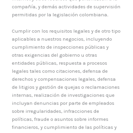
compañía, y demás actividades de supervisión
permitidas por la legislación colombiana.
Cumplir con los requisitos legales y de otro tipo
aplicables a nuestros negocios, incluyendo
cumplimiento de inspecciones públicas y
otras exigencias del gobierno u otras
entidades públicas, respuesta a procesos
legales tales como citaciones, defensa de
derechos y compensaciones legales, defensa
de litigios y gestión de quejas o reclamaciones
internas, realización de investigaciones que
incluyan denuncias por parte de empleados
sobre irregularidades, infracciones de
políticas, fraude o asuntos sobre informes
financieros, y cumplimiento de las políticas y