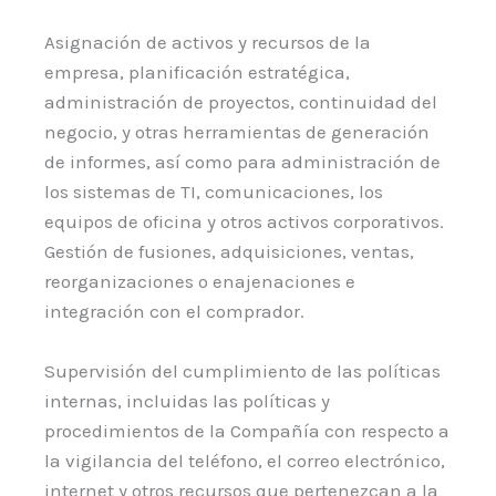
Asignación de activos y recursos de la
empresa, planificación estratégica,
administración de proyectos, continuidad del
negocio, y otras herramientas de generación
de informes, así como para administración de
los sistemas de TI, comunicaciones, los
equipos de oficina y otros activos corporativos.
Gestión de fusiones, adquisiciones, ventas,
reorganizaciones o enajenaciones e
integración con el comprador.
Supervisión del cumplimiento de las políticas
internas, incluidas las políticas y
procedimientos de la Compañía con respecto a
la vigilancia del teléfono, el correo electrónico,
internet y otros recursos que pertenezcan a la