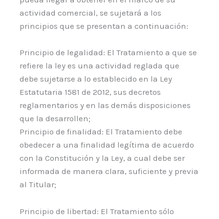
actividad comercial, se sujetará a los
principios que se presentan a continuación:
Principio de legalidad: El Tratamiento a que se
refiere la ley es una actividad reglada que
debe sujetarse a lo establecido en la Ley
Estatutaria 1581 de 2012, sus decretos
reglamentarios y en las demás disposiciones
que la desarrollen;
Principio de finalidad: El Tratamiento debe
obedecer a una finalidad legítima de acuerdo
con la Constitución y la Ley, a cual debe ser
informada de manera clara, suficiente y previa
al Titular;
Principio de libertad: El Tratamiento sólo