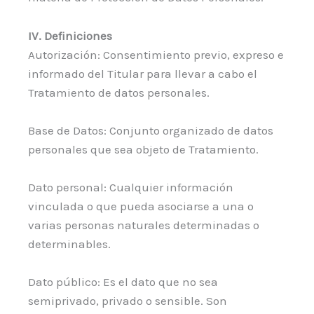
IV. Definiciones
Autorización: Consentimiento previo, expreso e
informado del Titular para llevar a cabo el
Tratamiento de datos personales.
Base de Datos: Conjunto organizado de datos
personales que sea objeto de Tratamiento.
Dato personal: Cualquier información
vinculada o que pueda asociarse a una o
varias personas naturales determinadas o
determinables.
Dato público: Es el dato que no sea
semiprivado, privado o sensible. Son