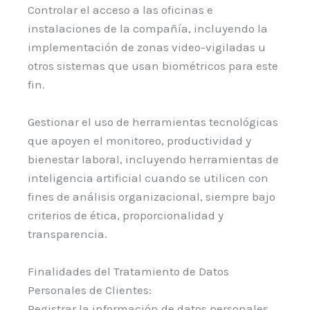
Controlar el acceso a las oficinas e
instalaciones de la compañía, incluyendo la
implementación de zonas video-vigiladas u
otros sistemas que usan biométricos para este
fin.
Gestionar el uso de herramientas tecnológicas
que apoyen el monitoreo, productividad y
bienestar laboral, incluyendo herramientas de
inteligencia artificial cuando se utilicen con
fines de análisis organizacional, siempre bajo
criterios de ética, proporcionalidad y
transparencia.
Finalidades del Tratamiento de Datos
Personales de Clientes:
Registrar la información de datos personales