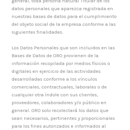
general, toda persona natural Titular de los
datos personales que aparezca registrada en
nuestras bases de datos para el cumplimiento
del objeto social de la empresa conforme a las
siguientes finalidades.
Los Datos Personales que son incluidos en las
Bases de Datos de ORO provienen de la
información recopilada por medios físicos o
digitales en ejercicio de las actividades
desarrolladas conforme a los vínculos
comerciales, contractuales, laborales o de
cualquier otra índole con sus clientes,
proveedores, colaboradores y/o público en
general. ORO solo recolectará los datos que
sean necesarios, pertinentes y proporcionales
para los fines autorizados e informados al