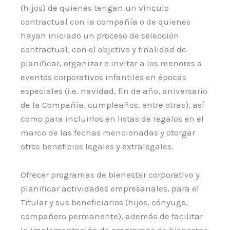
(hijos) de quienes tengan un vínculo
contractual con la compañía o de quienes
hayan iniciado un proceso de selección
contractual, con el objetivo y finalidad de
planificar, organizar e invitar a los menores a
eventos corporativos infantiles en épocas
especiales (i.e. navidad, fin de año, aniversario
de la Compañía, cumpleaños, entre otras), así
como para incluirlos en listas de regalos en el
marco de las fechas mencionadas y otorgar
otros beneficios legales y extralegales.
Ofrecer programas de bienestar corporativo y
planificar actividades empresariales, para el
Titular y sus beneficiarios (hijos, cónyuge,
compañero permanente), además de facilitar
la implementación de programas de bienestar