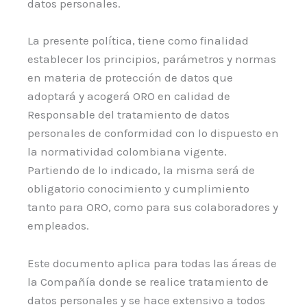
datos personales.
La presente política, tiene como finalidad
establecer los principios, parámetros y normas
en materia de protección de datos que
adoptará y acogerá ORO en calidad de
Responsable del tratamiento de datos
personales de conformidad con lo dispuesto en
la normatividad colombiana vigente.
Partiendo de lo indicado, la misma será de
obligatorio conocimiento y cumplimiento
tanto para ORO, como para sus colaboradores y
empleados.
Este documento aplica para todas las áreas de
la Compañía donde se realice tratamiento de
datos personales y se hace extensivo a todos