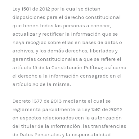
Ley 1581 de 2012 por la cual se dictan
disposiciones para el derecho constitucional
que tienen todas las personas a conocer,
actualizar y rectificar la información que se
haya recogido sobre ellas en bases de datos o
archivos, y los demás derechos, libertades y
garantías constitucionales a que se refiere el
artículo 15 de la Constitución Política; así como
el derecho a la información consagrado en el
artículo 20 de la misma.
Decreto 1377 de 2013 mediante el cual se
reglamenta parcialmente la Ley 1581 de 20212
en aspectos relacionados con la autorización
del titular de la Información, las transferencias
de Datos Personales y la responsabilidad