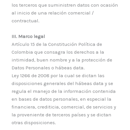
los terceros que suministren datos con ocasión
al inicio de una relación comercial /
contractual.
III. Marco legal
Artículo 15 de la Constitución Política de
Colombia que consagra los derechos a la
intimidad, buen nombre y a la protección de
Datos Personales o hábeas data.
Ley 1266 de 2008 por la cual se dictan las
disposiciones generales del hábeas data y se
regula el manejo de la información contenida
en bases de datos personales, en especial la
financiera, crediticia, comercial, de servicios y
la proveniente de terceros países y se dictan
otras disposiciones.