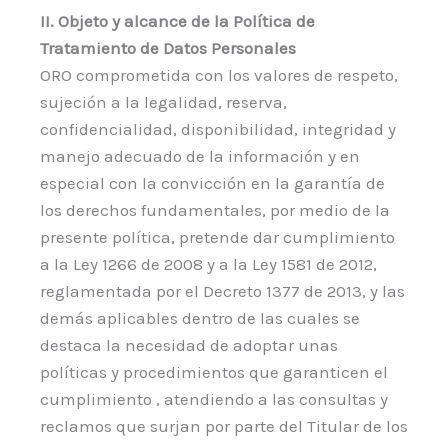
II. Objeto y alcance de la Política de
Tratamiento de Datos Personales
ORO comprometida con los valores de respeto,
sujeción a la legalidad, reserva,
confidencialidad, disponibilidad, integridad y
manejo adecuado de la información y en
especial con la convicción en la garantía de
los derechos fundamentales, por medio de la
presente política, pretende dar cumplimiento
a la Ley 1266 de 2008 y a la Ley 1581 de 2012,
reglamentada por el Decreto 1377 de 2013, y las
demás aplicables dentro de las cuales se
destaca la necesidad de adoptar unas
políticas y procedimientos que garanticen el
cumplimiento , atendiendo a las consultas y
reclamos que surjan por parte del Titular de los