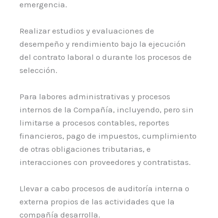
emergencia.
Realizar estudios y evaluaciones de
desempeño y rendimiento bajo la ejecución
del contrato laboral o durante los procesos de
selección.
Para labores administrativas y procesos
internos de la Compañía, incluyendo, pero sin
limitarse a procesos contables, reportes
financieros, pago de impuestos, cumplimiento
de otras obligaciones tributarias, e
interacciones con proveedores y contratistas.
Llevar a cabo procesos de auditoría interna o
externa propios de las actividades que la
compañía desarrolla.