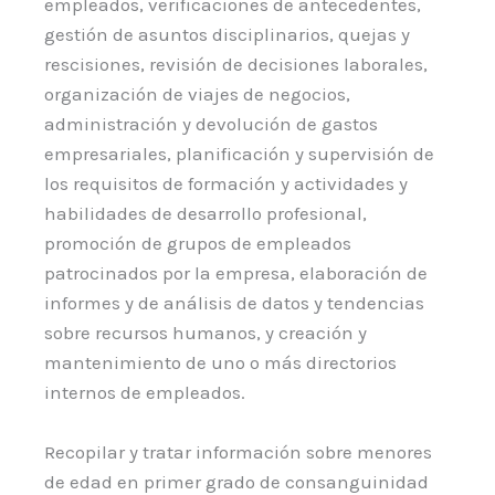
empleados, verificaciones de antecedentes,
gestión de asuntos disciplinarios, quejas y
rescisiones, revisión de decisiones laborales,
organización de viajes de negocios,
administración y devolución de gastos
empresariales, planificación y supervisión de
los requisitos de formación y actividades y
habilidades de desarrollo profesional,
promoción de grupos de empleados
patrocinados por la empresa, elaboración de
informes y de análisis de datos y tendencias
sobre recursos humanos, y creación y
mantenimiento de uno o más directorios
internos de empleados.
Recopilar y tratar información sobre menores
de edad en primer grado de consanguinidad