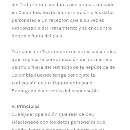
del Tratamiento de datos personales, ubicado
en Colombia, envía la información o los datos
personales a un receptor, que a su vez es
Responsable del Tratamiento y se encuentra
dentro o fuera del país.
Transmisión: Tratamiento de datos personales
que implica la comunicación de los mismos
dentro o fuera del territorio de la República de
Colombia cuando tenga por objeto la
realización de un Tratamiento por el
Encargado por cuenta del responsable.
V. Principios
Cualquier operación que realice ORO
relacionada con los datos personales que
pueda llegar a obtener en el marco de su