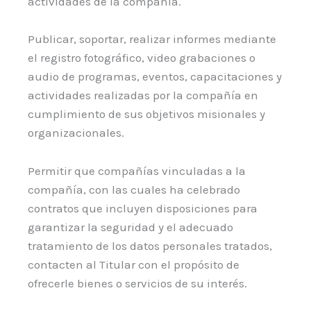
actividades de la compañía.
Publicar, soportar, realizar informes mediante
el registro fotográfico, video grabaciones o
audio de programas, eventos, capacitaciones y
actividades realizadas por la compañía en
cumplimiento de sus objetivos misionales y
organizacionales.
Permitir que compañías vinculadas a la
compañía, con las cuales ha celebrado
contratos que incluyen disposiciones para
garantizar la seguridad y el adecuado
tratamiento de los datos personales tratados,
contacten al Titular con el propósito de
ofrecerle bienes o servicios de su interés.