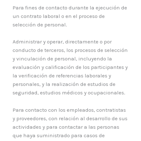
Para fines de contacto durante la ejecución de
un contrato laboral o en el proceso de
selección de personal.
Administrar y operar, directamente o por
conducto de terceros, los procesos de selección
y vinculación de personal, incluyendo la
evaluación y calificación de los participantes y
la verificación de referencias laborales y
personales, y la realización de estudios de
seguridad, estudios médicos y ocupacionales.
Para contacto con los empleados, contratistas
y proveedores, con relación al desarrollo de sus
actividades y para contactar a las personas
que haya suministrado para casos de