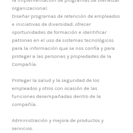
organizacional.
Diseñar programas de retención de empleados
e iniciativas de diversidad, ofrecer
oportunidades de formación e identificar
patrones en el uso de sistemas tecnológicos
para la información que se nos confía y para
proteger a las personas y propiedades de la
Compañía.
Proteger la salud y la seguridad de los
empleados y otros con ocasión de las
funciones desempañadas dentro de la
compañía.
Administración y mejora de productos y
servicios.