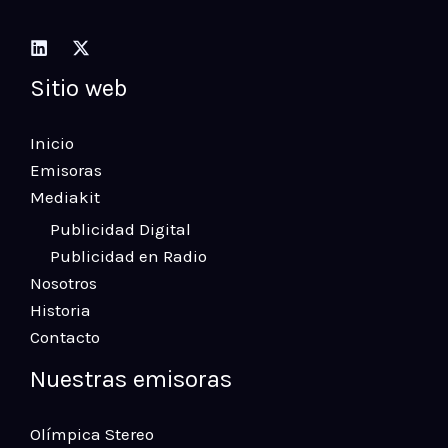
Sitio web
Inicio
Emisoras
Mediakit
Publicidad Digital
Publicidad en Radio
Nosotros
Historia
Contacto
Nuestras emisoras
Olímpica Stereo