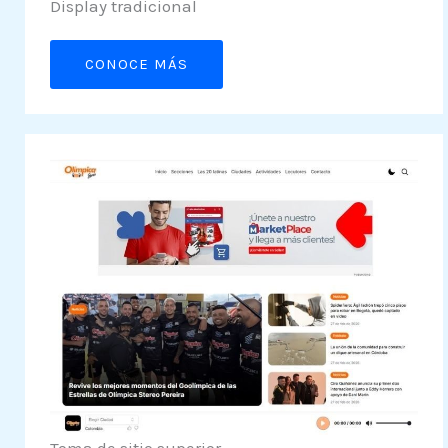
Display tradicional
CONOCE MÁS