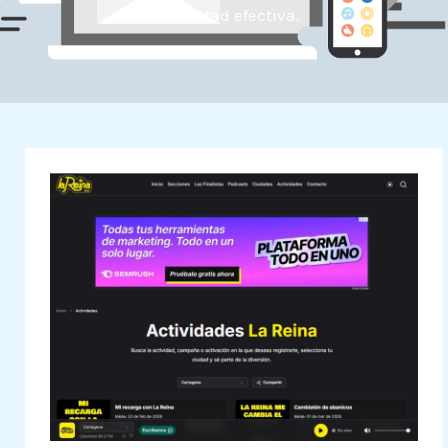
visibilidad efectiva.