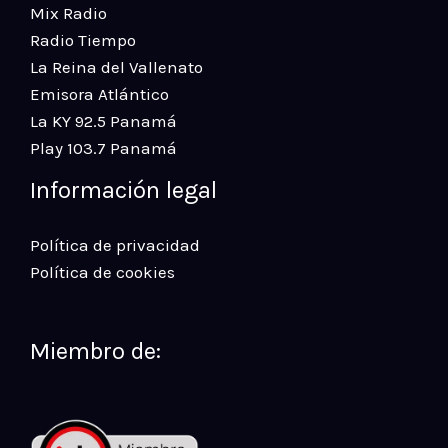
Mix Radio
Radio Tiempo
La Reina del Vallenato
Emisora Atlántico
La KY 92.5 Panamá
Play 103.7 Panamá
Información legal
Política de privacidad
Política de cookies
Miembro de: